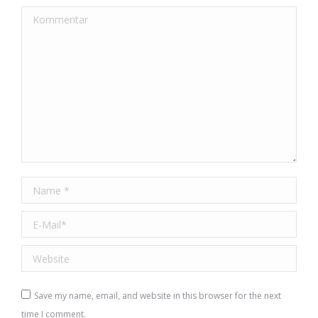
Kommentar
Name *
E-Mail *
Website
Save my name, email, and website in this browser for the next
time I comment.